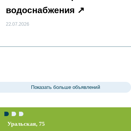
водоснабжения
22.07.2026
Показать больше объявлений
Советская, 40