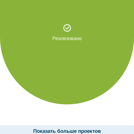
Реализовано
Показать больше проектов