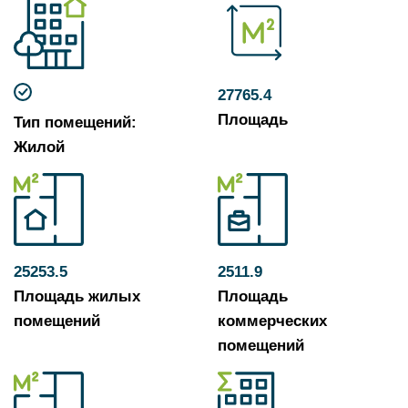
27765.4
Площадь
Тип помещений:
Жилой
25253.5
2511.9
Площадь жилых
Площадь
помещений
коммерческих
помещений