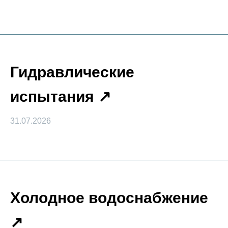
Гидравлические
испытания
31.07.2026
Холодное водоснабжение