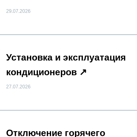
29.07.2026
Установка и эксплуатация
кондиционеров
27.07.2026
Отключение горячего