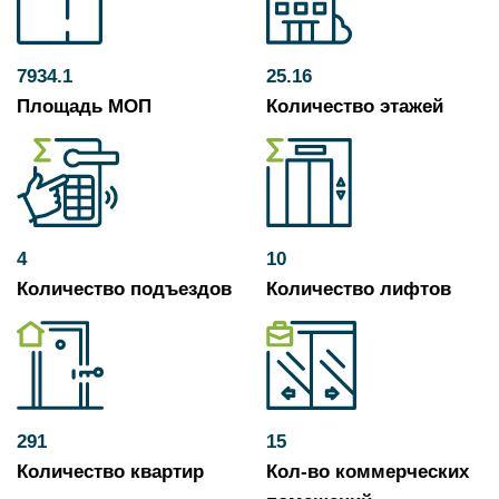
7934.1
25.16
Площадь МОП
Количество этажей
4
10
Количество подъездов
Количество лифтов
291
15
Количество квартир
Кол-во коммерческих