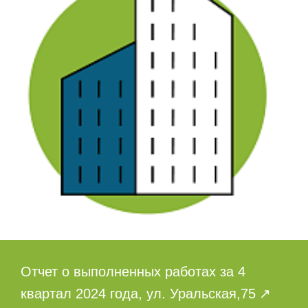
Отчет о выполненных работах за 4
квартал 2024 года, ул. Уральская,75