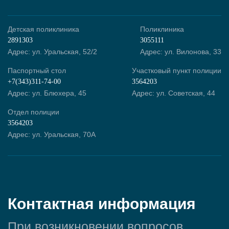
Детская поликлиника
Поликлиника
2891303
3055111
Адрес: ул. Уральская, 52/2
Адрес: ул. Вилонова, 33
Паспортный стол
Участковый пункт полиции
+7(343)311-74-00
3564203
Адрес: ул. Блюхера, 45
Адрес: ул. Советская, 44
Отдел полиции
3564203
Адрес: ул. Уральская, 70А
Контактная информация
При возникновении вопросов,