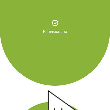
Реализовано