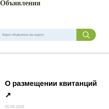
Объявления
О размещении квитанций
05.08.2026