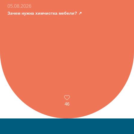
05.08.2026
Зачем нужна химчистка мебели?
46