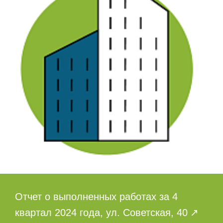
Отчет о выполненных работах за 4
квартал 2024 года, ул. Советская, 40