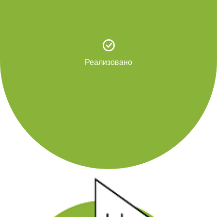
Реализовано