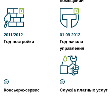
помещений
2011/2012
01.09.2012
Год постройки
Год начала
управления
Консьерж-сервис
Служба платных услуг