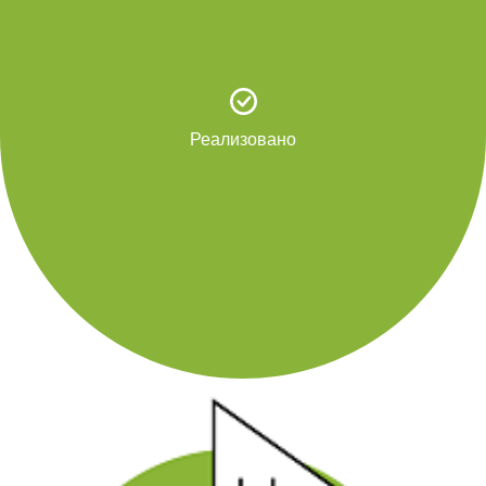
Реализовано