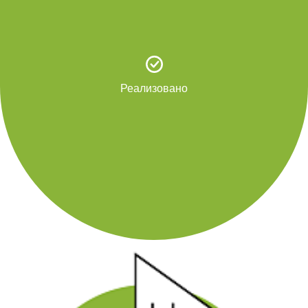
Реализовано