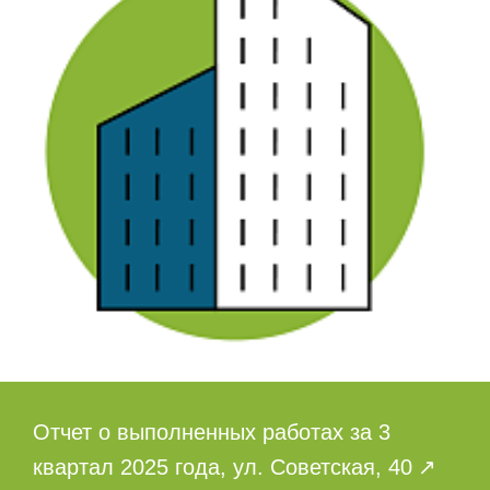
Отчет о выполненных работах за 3
квартал 2025 года, ул. Советская, 40