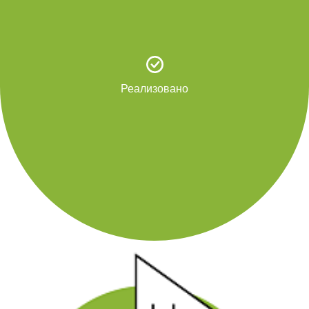
Реализовано