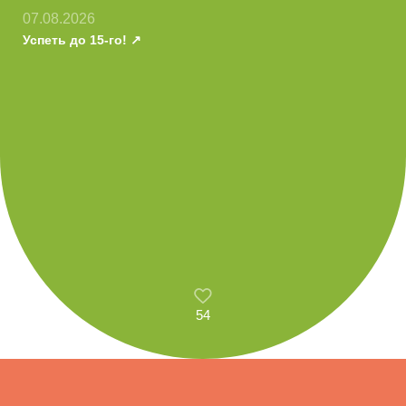
07.08.2026
Успеть до 15-го!
54