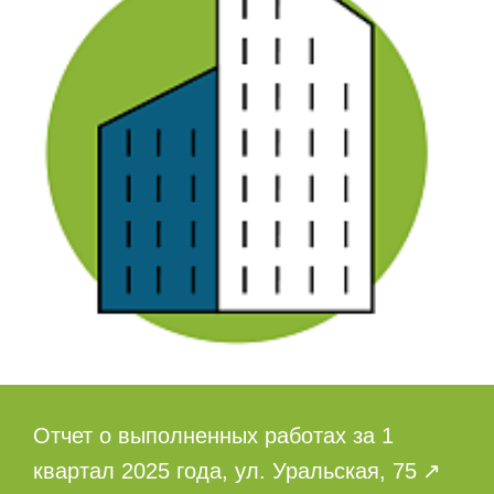
Отчет о выполненных работах за 1
квартал 2025 года, ул. Уральская, 75