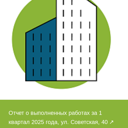
Отчет о выполненных работах за 1
квартал 2025 года, ул. Советская, 40