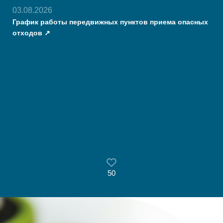
03.08.2026
График работы передвижных пунктов приема опасных
отходов
50