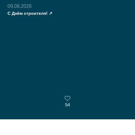
09.08.2026
С Днём строителя!
54