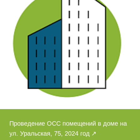
Проведение ОСС помещений в доме на
ул. Уральская, 75, 2024 год