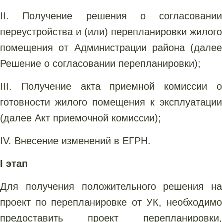
II. Получение решения о согласовании
переустройства и (или) перепланировки жилого
помещения от Администрации района (далее
Решение о согласовании перепланировки);
III. Получение акта приемной комиссии о
готовности жилого помещения к эксплуатации
(далее Акт приемочной комиссии);
IV. Внесение изменений в ЕГРН.
I этап
Для получения положительного решения на
проект по перепланировке от УК, необходимо
предоставить проект перепланировки,