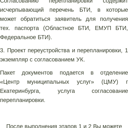
Согласованию перепланировки содержит
исчерпывающий перечень БТИ, в которые
может обратиться заявитель для получения
тех. паспорта (Областное БТИ, ЕМУП БТИ,
Федеральное БТИ).
3. Проект переустройства и перепланировки, 1
экземпляр с согласованием УК.
Пакет документов подается в отделение
«Центр муниципальных услуг» (ЦМУ) г
Екатеринбурга, услуга согласование
перепланировки.
После выполнения этапов 1 и 2 Вы можете