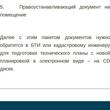
5. Правоустанавливающий документ на
помещение
Далее с этим пакетом документов нужно
обратится в БТИ или кадастровому инженеру
для подготовки технического планы с новой
планировкой в электронном виде – на СD
диске.