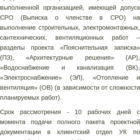
выполненной организацией, имеющей допуск
СРО (Выписка о членстве в СРО) на
выполнение строительных, электромонтажных,
сантехнических, вентиляционных работ –
разделы проекта «Пояснительная записка»
(ПЗ), «Архитектурные решения» (АР),
«Водоснабжение и канализация (ВК),
«Электроснабжение» (ЭЛ), «Отопление и
вентиляция» (ОВ) (в зависимости от сложности
планируемых работ).
Срок рассмотрения - 10 рабочих дней с
момента подачи полного пакета проектной
документации в клиентский отдел УК по