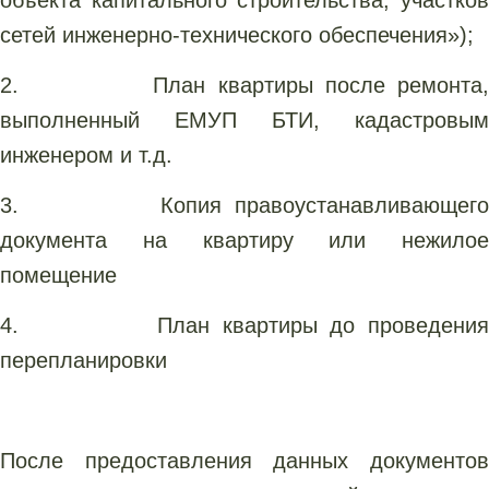
сетей инженерно-технического обеспечения»);
2. План квартиры после ремонта,
выполненный ЕМУП БТИ, кадастровым
инженером и т.д.
3. Копия правоустанавливающего
документа на квартиру или нежилое
помещение
4. План квартиры до проведения
перепланировки
После предоставления данных документов