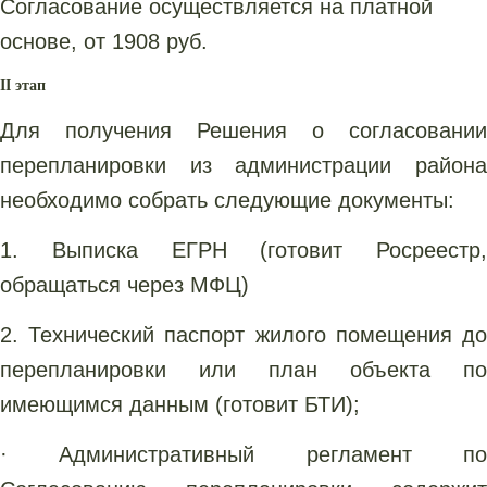
Согласование осуществляется на платной
основе, от 1908 руб.
II этап
Для получения Решения о согласовании
перепланировки из администрации района
необходимо собрать следующие документы:
1. Выписка ЕГРН (готовит Росреестр,
обращаться через МФЦ)
2. Технический паспорт жилого помещения до
перепланировки или план объекта по
имеющимся данным (готовит БТИ);
· Административный регламент по