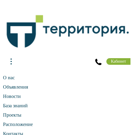
Кабинет
О нас
Объявления
Новости
База знаний
Проекты
Расположение
Контакты