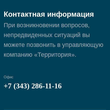
Контактная информация
При возникновении вопросов,
непредвиденных ситуаций вы
можете позвонить в управляющую
компанию «Территория».
Офис
+7 (343) 286-11-16