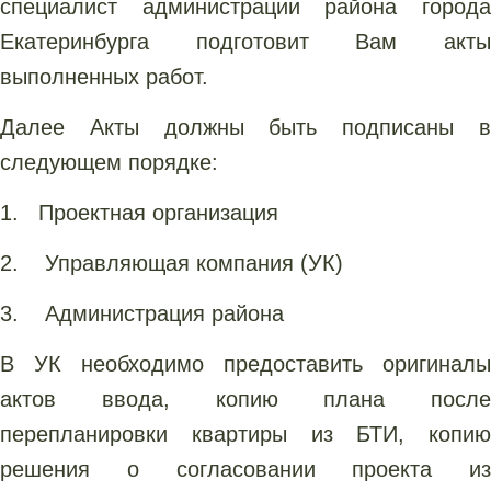
специалист администрации района города
Екатеринбурга подготовит Вам акты
выполненных работ.
Далее Акты должны быть подписаны в
следующем порядке:
1. Проектная организация
2. Управляющая компания (УК)
3. Администрация района
В УК необходимо предоставить оригиналы
актов ввода, копию плана после
перепланировки квартиры из БТИ, копию
решения о согласовании проекта из