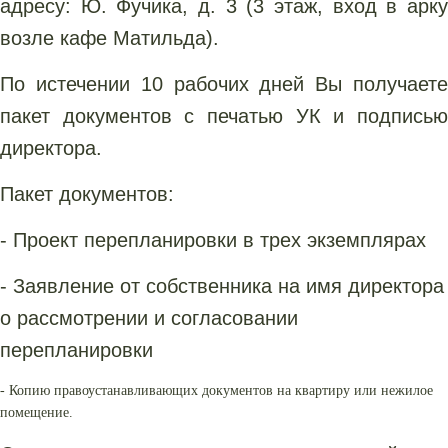
адресу: Ю. Фучика, д. 3 (3 этаж, вход в арку
возле кафе Матильда).
По истечении 10 рабочих дней Вы получаете
пакет документов с печатью УК и подписью
директора.
Пакет документов:
- Проект перепланировки в трех экземплярах
- Заявление от собственника на имя директора
о рассмотрении и согласовании
перепланировки
- Копию правоустанавливающих документов на квартиру или нежилое
помещение.