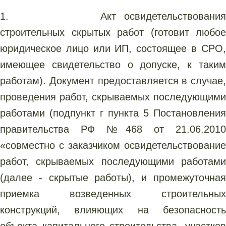
1. Акт освидетельствования
строительных скрытых работ (готовит любое
юридическое лицо или ИП, состоящее в СРО,
имеющее свидетельство о допуске, к таким
работам). Документ предоставляется в случае,
проведения работ, скрываемых последующими
работами (подпункт г пункта 5 Постановления
правительства РФ №468 от 21.06.2010
«совместно с заказчиком освидетельствование
работ, скрываемых последующими работами
(далее - скрытые работы), и промежуточная
приемка возведенных строительных
конструкций, влияющих на безопасность
объекта капитального строительства, участков