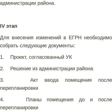
администрации района.
IV этап
Для внесения изменений в ЕГРН необходимо
собрать следующие документы:
1. Проект, согласованный УК
2. Решение из администрации района
3. Акт ввода помещения после
перепланировки
4. Планы помещения до и после
перепланировки