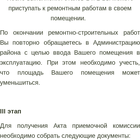
приступать к ремонтным работам в своем
помещении.
По окончании ремонтно-строительных работ
Вы повторно обращаетесь в Администрацию
района с целью ввода Вашего помещения в
эксплуатацию. При этом необходимо учесть,
что площадь Вашего помещения может
уменьшиться.
III этап
Для получения Акта приемочной комиссии
необходимо собрать следующие документы: