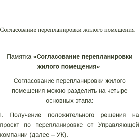
Согласование перепланировки жилого помещения
Памятка
«Согласование перепланировки
жилого помещения»
Согласование перепланировки жилого
помещения можно разделить на четыре
основных этапа:
I. Получение положительного решения на
проект по перепланировке от Управляющей
компании (далее – УК).