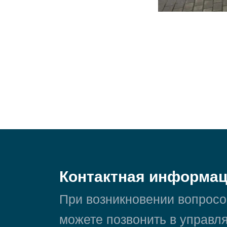
Контактная информа
При возникновении вопросо
можете позвонить в управ