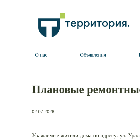
О нас
Объявления
Плановые ремонтные
02.07.2026
Уважаемые жители дома по адресу: ул. Ураль