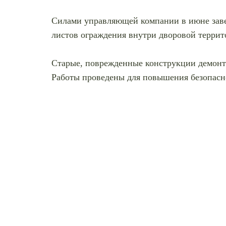
Силами управляющей компании в июне заве
листов ограждения внутри дворовой террит
Старые, поврежденные конструкции демонти
Работы проведены для повышения безопасно