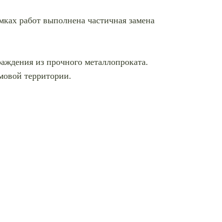
ках работ выполнена частичная замена
аждения из прочного металлопроката.
мовой территории.