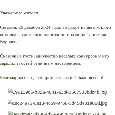
Уважаемые жители!
Сегодня, 26 декабря 2024 года, во дворе нашего жилого
комплекса состоялся новогодний праздник "Снежная
Королева".
Сказочные гости, множество веселых конкурсов и игр
зарядили гостей отличным настроением.
Благодарим всех, кто принял участие! Было весело!