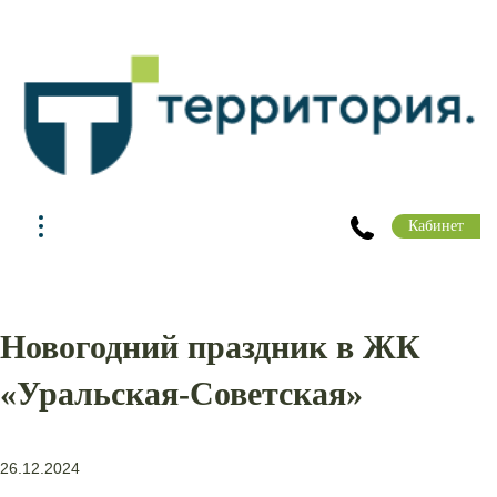
Кабинет
Новогодний праздник в ЖК
«Уральская-Советская»
26.12.2024