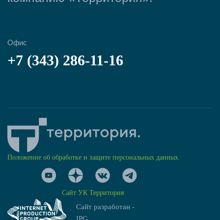
Офис
+7 (343) 286-11-16
Положение об обработке и защите персональных данных
Сайт УК Территория
Сайт разработан -
IPG