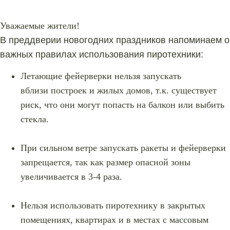
Уважаемые жители!
В преддверии новогодних праздников напоминаем о
важных правилах использования пиротехники:
Летающие фейерверки нельзя запускать
вблизи построек и жилых домов, т.к. существует
риск, что они могут попасть на балкон или выбить
стекла.
При сильном ветре запускать ракеты и фейерверки
запрещается, так как размер опасной зоны
увеличивается в 3-4 раза.
Нельзя использовать пиротехнику в закрытых
помещениях, квартирах и в местах с массовым