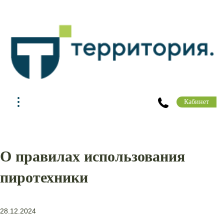
Кабинет
О правилах использования
пиротехники
28.12.2024