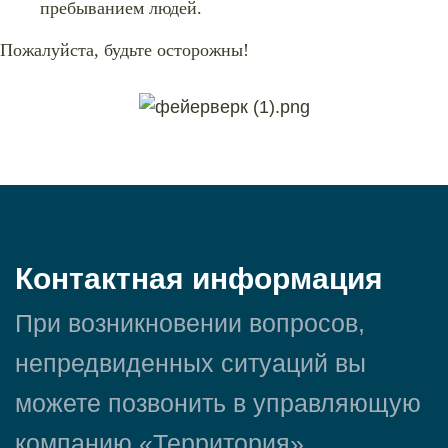
пребыванием людей.
Пожалуйста, будьте осторожны!
Контактная информация
При возникновении вопросов,
непредвиденных ситуаций вы
можете позвонить в управляющую
компанию «Территория».