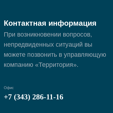
Контактная информация
При возникновении вопросов,
непредвиденных ситуаций вы
можете позвонить в управляющую
компанию «Территория».
Офис
+7 (343) 286-11-16