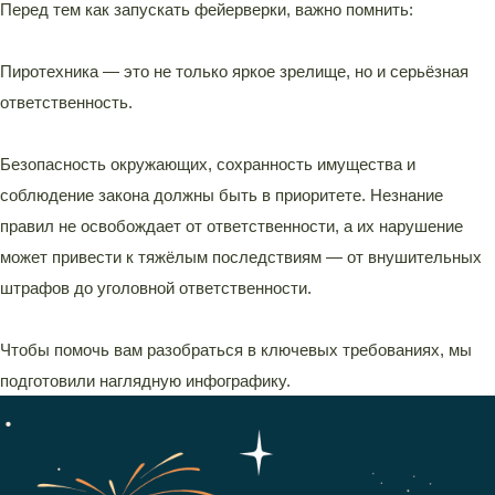
Перед тем как запускать фейерверки, важно помнить:
Пиротехника — это не только яркое зрелище, но и серьёзная
ответственность.
Безопасность окружающих, сохранность имущества и
соблюдение закона должны быть в приоритете. Незнание
правил не освобождает от ответственности, а их нарушение
может привести к тяжёлым последствиям — от внушительных
штрафов до уголовной ответственности.
Чтобы помочь вам разобраться в ключевых требованиях, мы
подготовили наглядную инфографику.