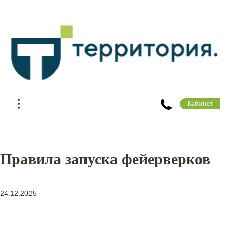
Кабинет
Правила запуска фейерверков
24.12.2025