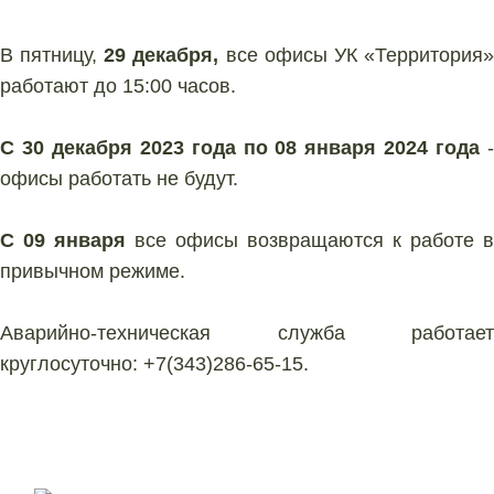
В пятницу,
29 декабря,
все офисы УК «Территория
работают до 15:00 часов.
С 30 декабря 2023 года по 08 января 2024 года
офисы работать не будут.
С 09 января
все офисы возвращаются к работе в
привычном режиме.
Аварийно-техническая служба работает
круглосуточно: +7(343)286-65-15.