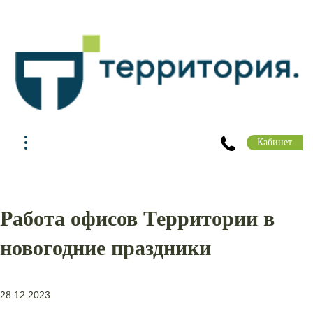
Кабинет
Работа офисов Территории в
новогодние праздники
28.12.2023