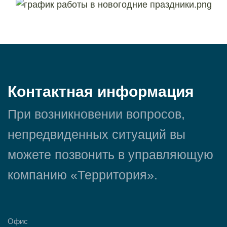
Контактная информация
При возникновении вопросов,
непредвиденных ситуаций вы
можете позвонить в управляющую
компанию «Территория».
Офис