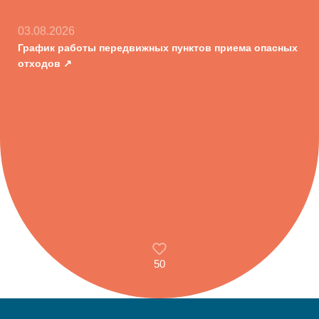
03.08.2026
График работы передвижных пунктов приема опасных
отходов
50