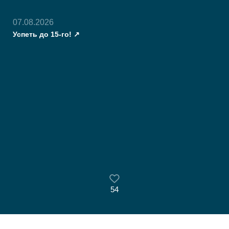
07.08.2026
Успеть до 15-го!
54