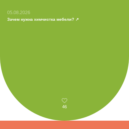
05.08.2026
Зачем нужна химчистка мебели?
46