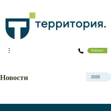
Кабинет
Новости
2026