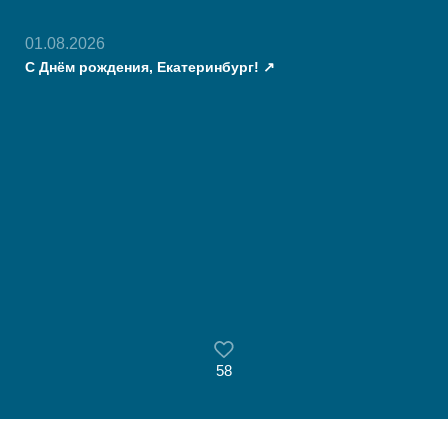
01.08.2026
С Днём рождения, Екатеринбург!
58