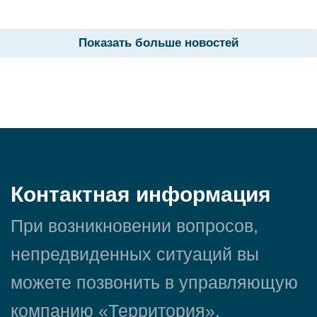
Показать больше новостей
Контактная информация
При возникновении вопросов,
непредвиденных ситуаций вы
можете позвонить в управляющую
компанию «Территория».