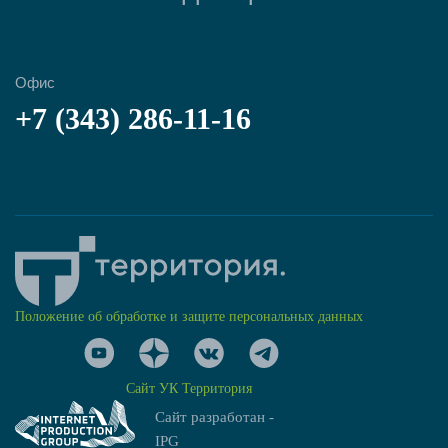
Офис
+7 (343) 286-11-16
Положение об обработке и защите персональных данных
Сайт УК Территория
Сайт разработан -
IPG