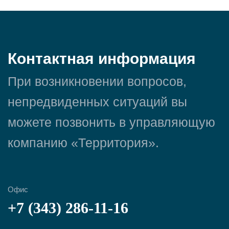
Контактная информация
При возникновении вопросов,
непредвиденных ситуаций вы
можете позвонить в управляющую
компанию «Территория».
Офис
+7 (343) 286-11-16