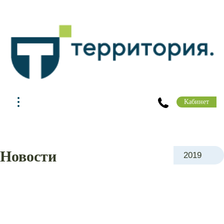
Кабинет
Новости
2019